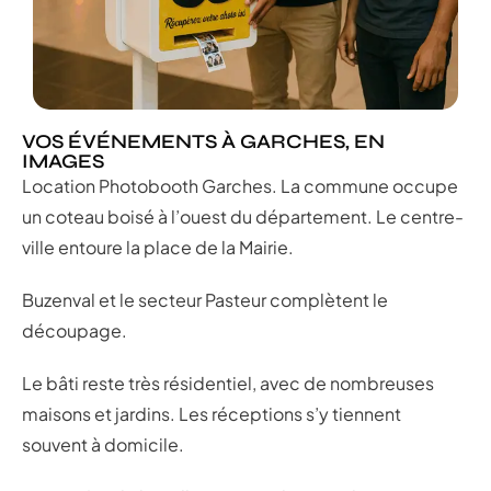
VOS ÉVÉNEMENTS À GARCHES, EN
IMAGES
Location Photobooth Garches. La commune occupe
un coteau boisé à l’ouest du département. Le centre-
ville entoure la place de la Mairie.
Buzenval et le secteur Pasteur complètent le
découpage.
Le bâti reste très résidentiel, avec de nombreuses
maisons et jardins. Les réceptions s’y tiennent
souvent à domicile.