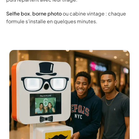
Selfie box
,
borne photo
ou cabine vintage : chaque
formule s’installe en quelques minutes.