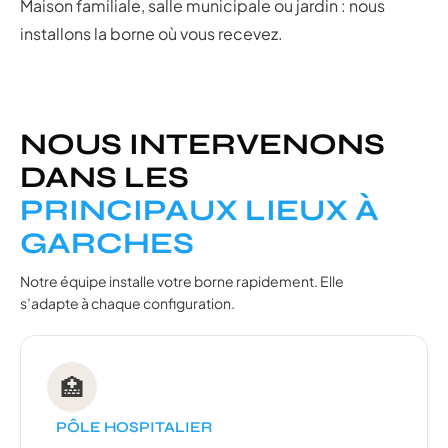
Maison familiale, salle municipale ou jardin : nous
installons la borne où vous recevez.
NOUS INTERVENONS
DANS LES
PRINCIPAUX LIEUX À
GARCHES
Notre équipe installe votre borne rapidement. Elle
s’adapte à chaque configuration.
🏥
PÔLE HOSPITALIER