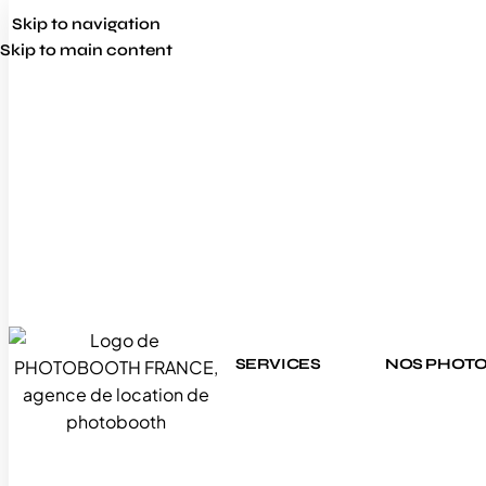
Skip to navigation
Skip to main content
SERVICES
NOS PHOT