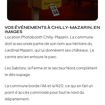
VOS ÉVÉNEMENTS À CHILLY-MAZARIN, EN
IMAGES
Location Photobooth Chilly-Mazarin. La commune
doit la seconde partie de son nom aux héritiers du
cardinal Mazarin, qui lui donnèrent ses châteaux. Le
centre ancien entoure le parc.
Les Sablons, la Ferme et le secteur Nord complètent
le découpage.
La commune borde l’A6 et la N20, ce qui en fait un
point d’accès commode pour tout le nord du
département.