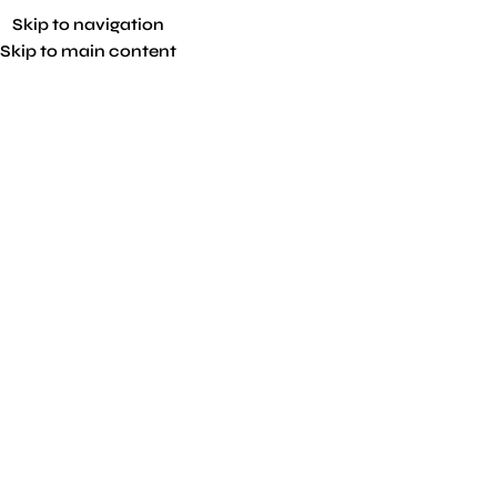
Skip to navigation
Skip to main content