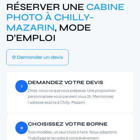
RÉSERVER UNE
CABINE
PHOTO À CHILLY-
MAZARIN
, MODE
D’EMPLOI
⊙ Demander un devis
DEMANDEZ VOTRE DEVIS
1
Dites-nous ce que vous préparez. Une proposition
personnalisée vous parvient sous 2h. Mentionnez
l’adresse exacte à Chilly-Mazarin.
CHOISISSEZ VOTRE BORNE
2
Trois modèles, un seul choix à faire. Nous adaptons
l’habillage et le cadre à votre événement.