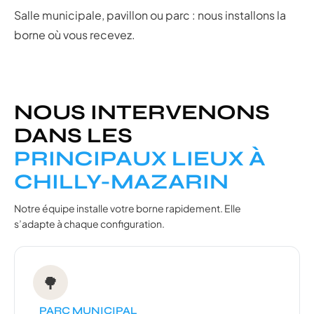
Salle municipale, pavillon ou parc : nous installons la
borne où vous recevez.
NOUS INTERVENONS
DANS LES
PRINCIPAUX LIEUX À
CHILLY-MAZARIN
Notre équipe installe votre borne rapidement. Elle
s’adapte à chaque configuration.
🌳
PARC MUNICIPAL