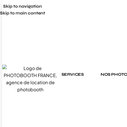
Skip to navigation
Skip to main content
SERVICES
NOS PHOT