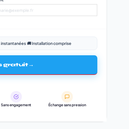
 instantanées
·
🚚 Installation comprise
 gratuit
Sans engagement
Échange sans pression