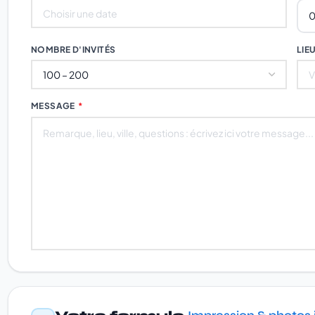
NOMBRE D'INVITÉS
LIEU
MESSAGE
*