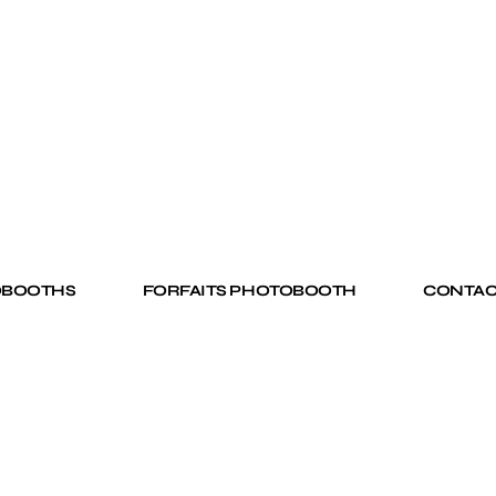
OBOOTHS
FORFAITS PHOTOBOOTH
CONTAC