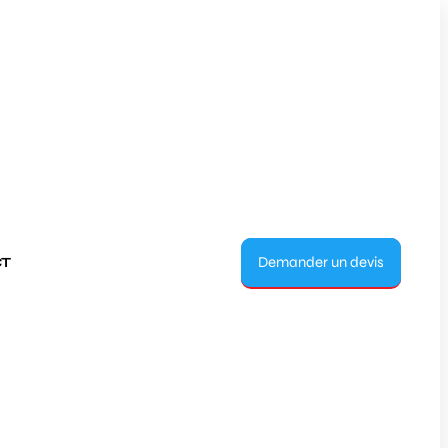
Demander un devis
T