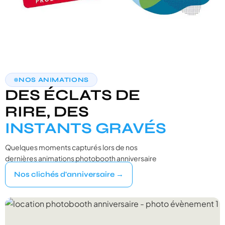
NOS ANIMATIONS
DES ÉCLATS DE
RIRE, DES
INSTANTS GRAVÉS
Quelques moments capturés lors de nos
dernières animations photobooth anniversaire
Nos clichés d'anniversaire →