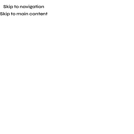
Skip to navigation
Skip to main content