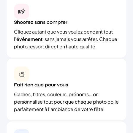
📸
Shootez sans compter
Cliquez autant que vous voulez pendant tout
l'
événement
, sans jamais vous arrêter. Chaque
photo ressort direct en haute qualité.
🎨
Fait rien que pour vous
Cadres, filtres, couleurs, prénoms… on
personnalise tout pour que chaque photo colle
parfaitement à l'ambiance de votre fête.