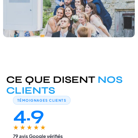
CE QUE DISENT
NOS
CLIENTS
TÉMOIGNAGES CLIENTS
4.9
★★★★★
79 avis Google vérifiés