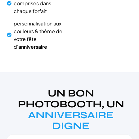
comprises dans
chaque forfait
personnalisation aux
couleurs & thème de
votre fête
d'
anniversaire
UN BON
PHOTOBOOTH, UN
ANNIVERSAIRE
DIGNE