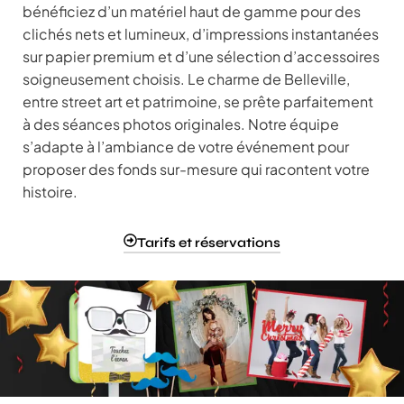
bénéficiez d’un matériel haut de gamme pour des
clichés nets et lumineux, d’impressions instantanées
sur papier premium et d’une sélection d’accessoires
soigneusement choisis. Le charme de Belleville,
entre street art et patrimoine, se prête parfaitement
à des séances photos originales. Notre équipe
s’adapte à l’ambiance de votre événement pour
proposer des fonds sur-mesure qui racontent votre
histoire.
Tarifs et réservations