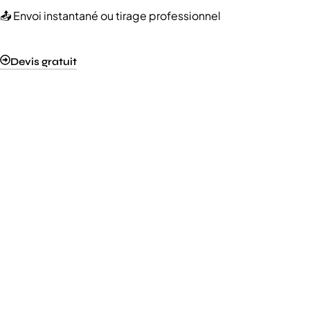
📤 Envoi instantané ou tirage professionnel
Devis gratuit