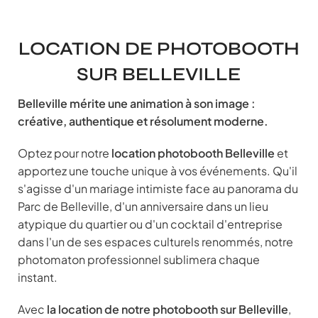
LOCATION DE PHOTOBOOTH
SUR BELLEVILLE
Belleville mérite une animation à son image :
créative, authentique et résolument moderne.
Optez pour notre
location photobooth Belleville
et
apportez une touche unique à vos événements. Qu'il
s'agisse d'un mariage intimiste face au panorama du
Parc de Belleville, d'un anniversaire dans un lieu
atypique du quartier ou d'un cocktail d'entreprise
dans l'un de ses espaces culturels renommés, notre
photomaton professionnel sublimera chaque
instant.
Avec
la location de notre photobooth sur Belleville
,