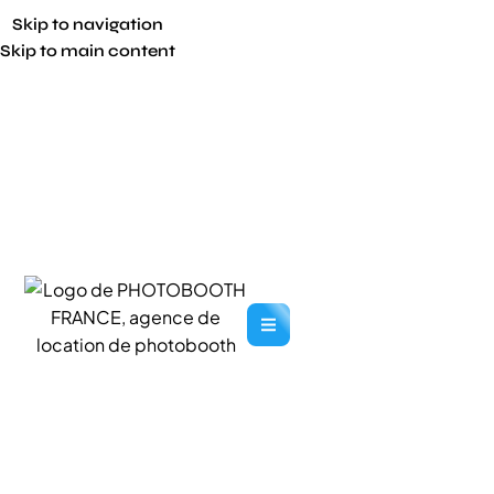
Skip to navigation
Skip to main content