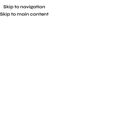
Skip to navigation
Skip to main content