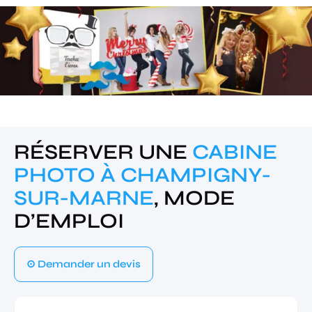
RÉSERVER UNE
CABINE
PHOTO À CHAMPIGNY-
SUR-MARNE
, MODE
D’EMPLOI
⊙ Demander un devis