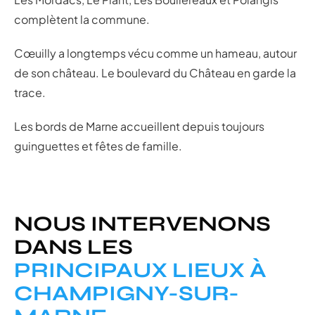
complètent la commune.
Cœuilly a longtemps vécu comme un hameau, autour
de son château. Le boulevard du Château en garde la
trace.
Les bords de Marne accueillent depuis toujours
guinguettes et fêtes de famille.
NOUS INTERVENONS
DANS LES
PRINCIPAUX LIEUX À
CHAMPIGNY-SUR-