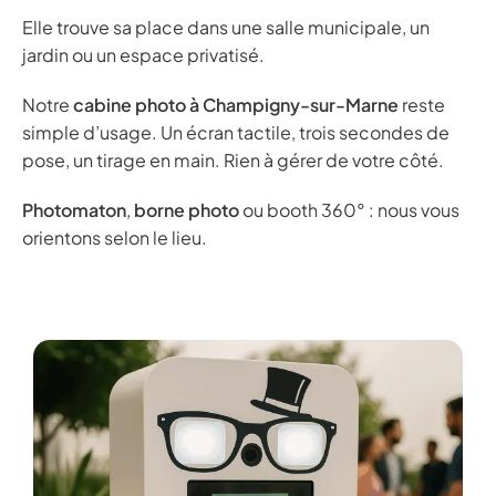
Elle trouve sa place dans une salle municipale, un
jardin ou un espace privatisé.
Notre
cabine photo à Champigny-sur-Marne
reste
simple d’usage. Un écran tactile, trois secondes de
pose, un tirage en main. Rien à gérer de votre côté.
Photomaton
,
borne photo
ou booth 360° : nous vous
orientons selon le lieu.