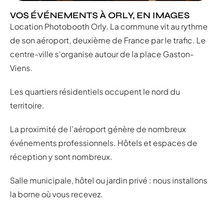
VOS ÉVÉNEMENTS À ORLY, EN IMAGES
Location Photobooth Orly. La commune vit au rythme
de son aéroport, deuxième de France par le trafic. Le
centre-ville s’organise autour de la place Gaston-
Viens.
Les quartiers résidentiels occupent le nord du
territoire.
La proximité de l’aéroport génère de nombreux
événements professionnels. Hôtels et espaces de
réception y sont nombreux.
Salle municipale, hôtel ou jardin privé : nous installons
la borne où vous recevez.