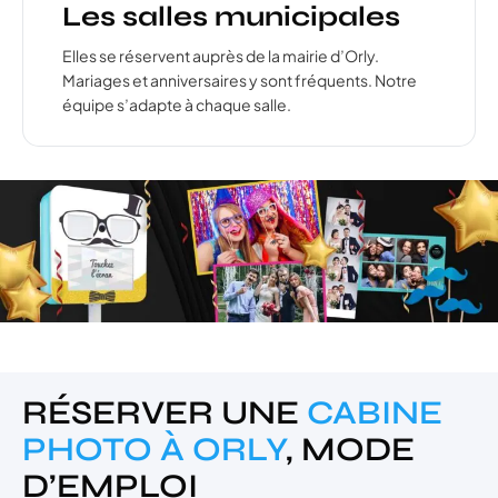
Les salles municipales
Elles se réservent auprès de la mairie d’Orly.
Mariages et anniversaires y sont fréquents. Notre
équipe s’adapte à chaque salle.
RÉSERVER UNE
CABINE
PHOTO À ORLY
, MODE
D’EMPLOI