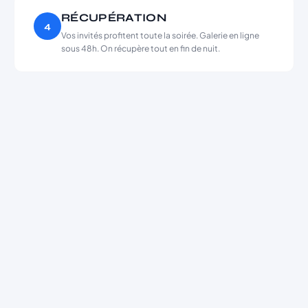
RÉCUPÉRATION
4
Vos invités profitent toute la soirée. Galerie en ligne
sous 48h. On récupère tout en fin de nuit.