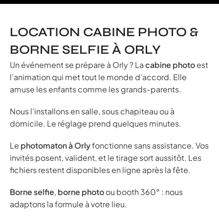
LOCATION CABINE PHOTO &
BORNE SELFIE À ORLY
Un événement se prépare à Orly ? La
cabine photo
est
l’animation qui met tout le monde d’accord. Elle
amuse les enfants comme les grands-parents.
Nous l’installons en salle, sous chapiteau ou à
domicile. Le réglage prend quelques minutes.
Le
photomaton à Orly
fonctionne sans assistance. Vos
invités posent, valident, et le tirage sort aussitôt. Les
fichiers restent disponibles en ligne après la fête.
Borne selfie
,
borne photo
ou booth 360° : nous
adaptons la formule à votre lieu.