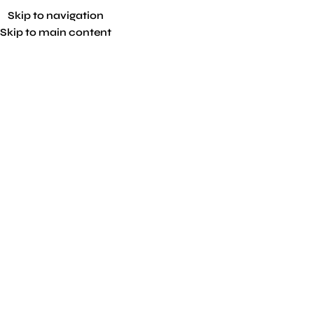
Skip to navigation
Skip to main content