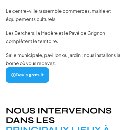
Le centre-ville rassemble commerces, mairie et
équipements culturels.
Les Berchers, la Madère et le Pavé de Grignon
complètent le territoire.
Salle municipale, pavillon ou jardin : nous installons la
borne où vous recevez.
Devis gratuit
NOUS INTERVENONS
DANS LES
PRINCIPAUX LIEUX À