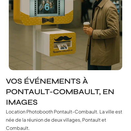
VOS ÉVÉNEMENTS À
PONTAULT-COMBAULT, EN
IMAGES
Location Photobooth Pontault-Combault. La ville est
née de la réunion de deux villages, Pontault et
Combault.