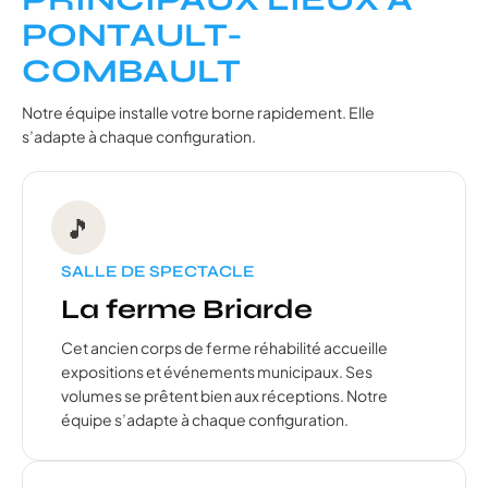
PONTAULT-
COMBAULT
Notre équipe installe votre borne rapidement. Elle
s’adapte à chaque configuration.
🎵
SALLE DE SPECTACLE
La ferme Briarde
Cet ancien corps de ferme réhabilité accueille
expositions et événements municipaux. Ses
volumes se prêtent bien aux réceptions. Notre
équipe s’adapte à chaque configuration.