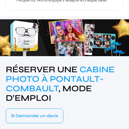
RÉSERVER UNE
CABINE
PHOTO À PONTAULT-
COMBAULT
, MODE
D’EMPLOI
⊙ Demander un devis