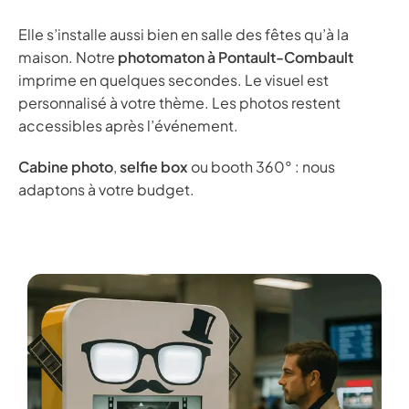
Elle s’installe aussi bien en salle des fêtes qu’à la
maison. Notre
photomaton à Pontault-Combault
imprime en quelques secondes. Le visuel est
personnalisé à votre thème. Les photos restent
accessibles après l’événement.
Cabine photo
,
selfie box
ou booth 360° : nous
adaptons à votre budget.