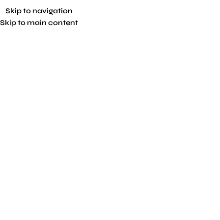
Skip to navigation
Skip to main content