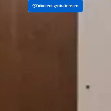
Réserver gratuitement