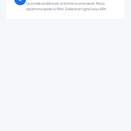
La soirée se déroule, la borne tourne seule. Nous
repartons après la fête. Galerie en ligne sous 48h.