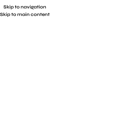
Skip to navigation
Skip to main content