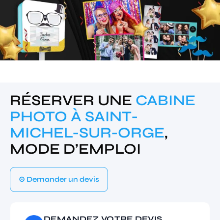
RÉSERVER UNE
CABINE
PHOTO À SAINT-
MICHEL-SUR-ORGE
,
MODE D’EMPLOI
⊙ Demander un devis
DEMANDEZ VOTRE DEVIS