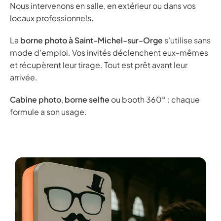
Nous intervenons en salle, en extérieur ou dans vos
locaux professionnels.
La
borne photo à Saint-Michel-sur-Orge
s’utilise sans
mode d’emploi. Vos invités déclenchent eux-mêmes
et récupèrent leur tirage. Tout est prêt avant leur
arrivée.
Cabine photo
,
borne selfie
ou booth 360° : chaque
formule a son usage.