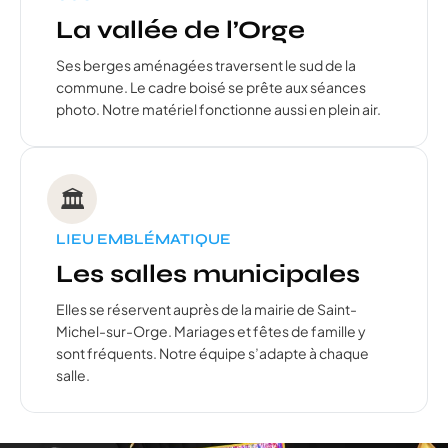
La vallée de l’Orge
Ses berges aménagées traversent le sud de la
commune. Le cadre boisé se prête aux séances
photo. Notre matériel fonctionne aussi en plein air.
🏛️
LIEU EMBLÉMATIQUE
Les salles municipales
Elles se réservent auprès de la mairie de Saint-
Michel-sur-Orge. Mariages et fêtes de famille y
sont fréquents. Notre équipe s’adapte à chaque
salle.