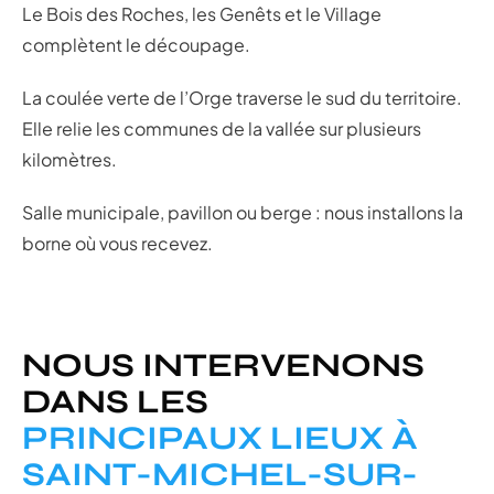
Le Bois des Roches, les Genêts et le Village
complètent le découpage.
La coulée verte de l’Orge traverse le sud du territoire.
Elle relie les communes de la vallée sur plusieurs
kilomètres.
Salle municipale, pavillon ou berge : nous installons la
borne où vous recevez.
NOUS INTERVENONS
DANS LES
PRINCIPAUX LIEUX À
SAINT-MICHEL-SUR-