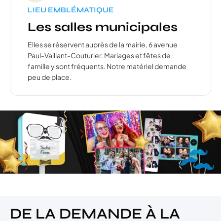
LIEU EMBLÉMATIQUE
Les salles municipales
Elles se réservent auprès de la mairie, 6 avenue
Paul-Vaillant-Couturier. Mariages et fêtes de
famille y sont fréquents. Notre matériel demande
peu de place.
DE LA DEMANDE À LA