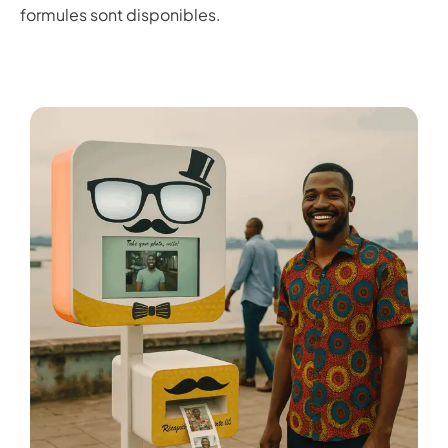
formules sont disponibles.