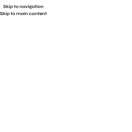
Skip to navigation
Skip to main content