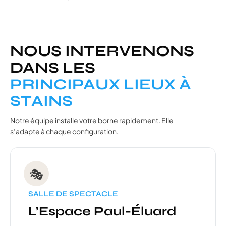
NOUS INTERVENONS
DANS LES
PRINCIPAUX LIEUX À
STAINS
Notre équipe installe votre borne rapidement. Elle
s’adapte à chaque configuration.
🎭
SALLE DE SPECTACLE
L’Espace Paul-Éluard