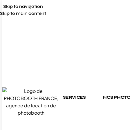
Skip to navigation
Skip to main content
SERVICES
NOS PHOT