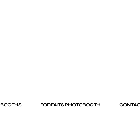
OBOOTHS
FORFAITS PHOTOBOOTH
CONTAC