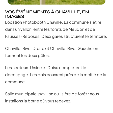
VOS ÉVÉNEMENTS À CHAVILLE, EN
IMAGES
Location Photobooth Chaville. La commune s’étire
dans un vallon, entre les forêts de Meudon et de
Fausses-Reposes. Deux gares structurent le territoire.
Chaville-Rive-Droite et Chaville-Rive-Gauche en
forment les deux pôles.
Les secteurs Ursine et Doisu complètent le
découpage. Les bois couvrent près de la moitié de la
commune.
Salle municipale, pavillon ou lisière de forêt : nous
installons la borne où vous recevez.