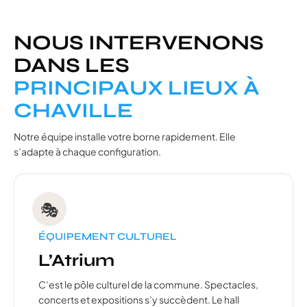
NOUS INTERVENONS
DANS LES
PRINCIPAUX LIEUX À
CHAVILLE
Notre équipe installe votre borne rapidement. Elle
s’adapte à chaque configuration.
🎭
ÉQUIPEMENT CULTUREL
L’Atrium
C’est le pôle culturel de la commune. Spectacles,
concerts et expositions s’y succèdent. Le hall