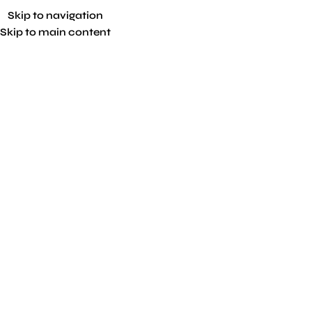
Skip to navigation
Skip to main content