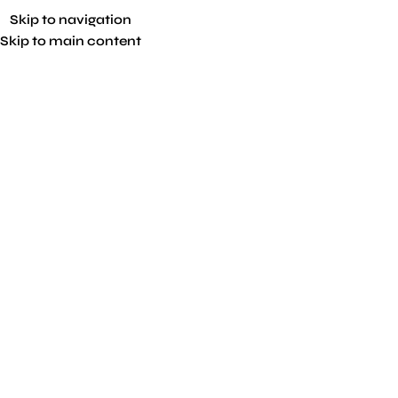
Skip to navigation
Skip to main content