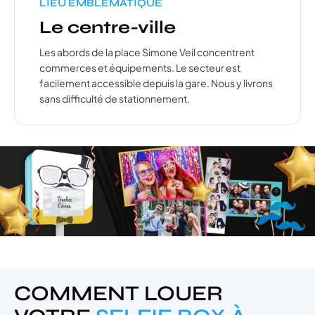
LIEU EMBLÉMATIQUE
Le centre-ville
Les abords de la place Simone Veil concentrent
commerces et équipements. Le secteur est
facilement accessible depuis la gare. Nous y livrons
sans difficulté de stationnement.
COMMENT LOUER