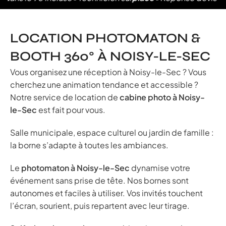
LOCATION PHOTOMATON &
BOOTH 360° À NOISY-LE-SEC
Vous organisez une réception à Noisy-le-Sec ? Vous
cherchez une animation tendance et accessible ?
Notre service de location de
cabine photo à Noisy-
le-Sec
est fait pour vous.
Salle municipale, espace culturel ou jardin de famille :
la borne s’adapte à toutes les ambiances.
Le
photomaton à Noisy-le-Sec
dynamise votre
événement sans prise de tête. Nos bornes sont
autonomes et faciles à utiliser. Vos invités touchent
l’écran, sourient, puis repartent avec leur tirage.