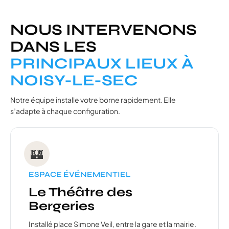
NOUS INTERVENONS
DANS LES
PRINCIPAUX LIEUX À
NOISY-LE-SEC
Notre équipe installe votre borne rapidement. Elle
s’adapte à chaque configuration.
🏰
ESPACE ÉVÉNEMENTIEL
Le Théâtre des
Bergeries
Installé place Simone Veil, entre la gare et la mairie.