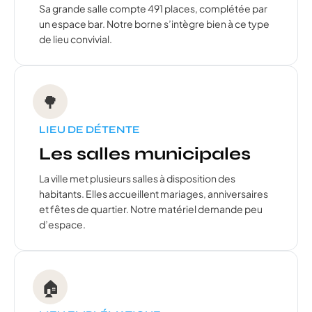
Sa grande salle compte 491 places, complétée par
un espace bar. Notre borne s’intègre bien à ce type
de lieu convivial.
🌳
LIEU DE DÉTENTE
Les salles municipales
La ville met plusieurs salles à disposition des
habitants. Elles accueillent mariages, anniversaires
et fêtes de quartier. Notre matériel demande peu
d’espace.
🏠