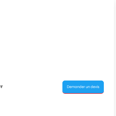
Demander un devis
T