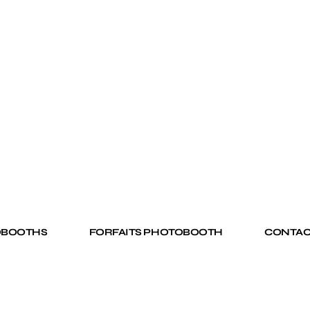
OBOOTHS
FORFAITS PHOTOBOOTH
CONTAC