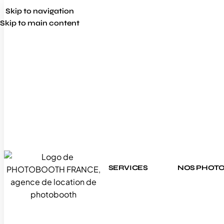
Skip to navigation
Skip to main content
SERVICES
NOS PHOT