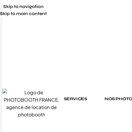
Skip to navigation
Skip to main content
SERVICES
NOS PHOT