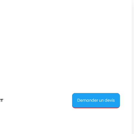
Demander un devis
T