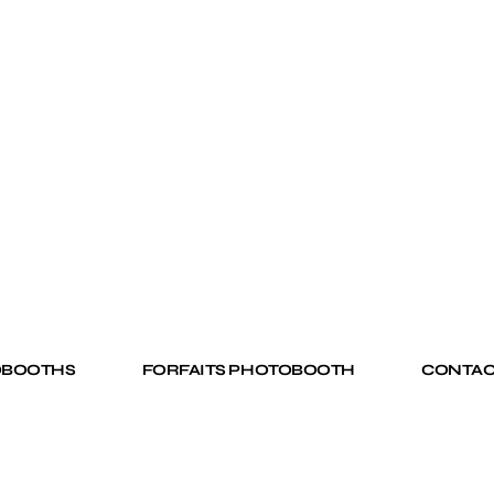
OBOOTHS
FORFAITS PHOTOBOOTH
CONTAC