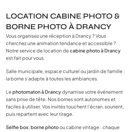
LOCATION CABINE PHOTO &
BORNE PHOTO À DRANCY
Vous organisez une réception à Drancy ? Vous
cherchez une animation tendance et accessible ?
Notre service de location de
cabine photo à Drancy
est fait pour vous.
Salle municipale, espace culturel ou jardin de famille :
la borne s’adapte à toutes les ambiances.
Le
photomaton à Drancy
dynamise votre événement
sans prise de tête. Nos bornes sont autonomes et
faciles à utiliser. Vos invités touchent l’écran, sourient,
puis repartent avec leur tirage.
Selfie box
,
borne photo
ou cabine vintage : chaque