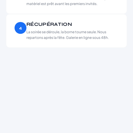
matériel est prêt avant les premiers invités.
RÉCUPÉRATION
4
La soirée se déroule, la borne tourne seule. Nous
repartons après la fête. Galerie en ligne sous 48h.