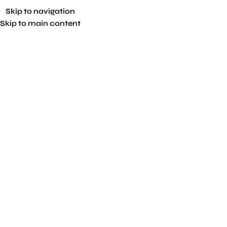
Skip to navigation
Skip to main content