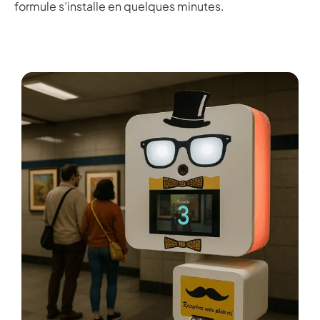
formule s’installe en quelques minutes.