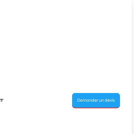
Demander un devis
T