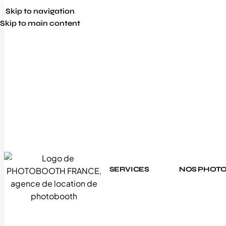
Skip to navigation
Skip to main content
SERVICES
NOS PHOT