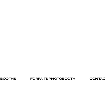
OBOOTHS
FORFAITS PHOTOBOOTH
CONTAC