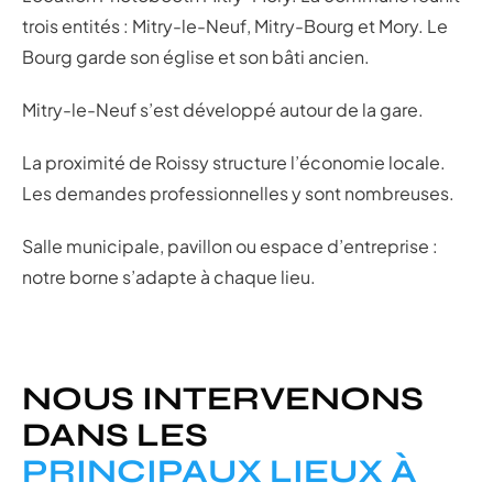
trois entités : Mitry-le-Neuf, Mitry-Bourg et Mory. Le
Bourg garde son église et son bâti ancien.
Mitry-le-Neuf s’est développé autour de la gare.
La proximité de Roissy structure l’économie locale.
Les demandes professionnelles y sont nombreuses.
Salle municipale, pavillon ou espace d’entreprise :
notre borne s’adapte à chaque lieu.
NOUS INTERVENONS
DANS LES
PRINCIPAUX LIEUX À