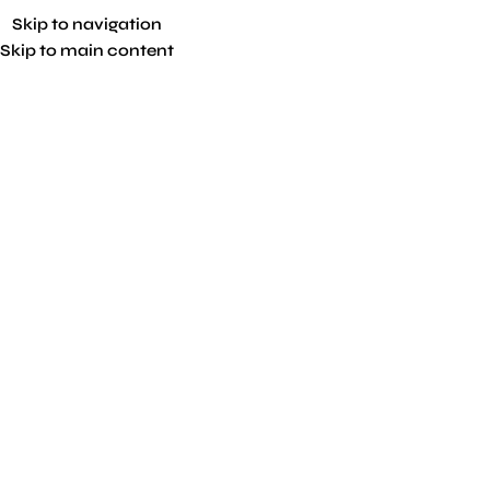
Skip to navigation
Skip to main content