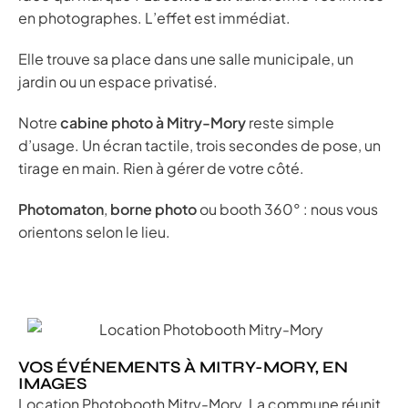
en photographes. L’effet est immédiat.
Elle trouve sa place dans une salle municipale, un
jardin ou un espace privatisé.
Notre
cabine photo à Mitry-Mory
reste simple
d’usage. Un écran tactile, trois secondes de pose, un
tirage en main. Rien à gérer de votre côté.
Photomaton
,
borne photo
ou booth 360° : nous vous
orientons selon le lieu.
VOS ÉVÉNEMENTS À MITRY-MORY, EN
IMAGES
Location Photobooth Mitry-Mory. La commune réunit