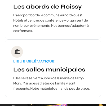
Les abords de Roissy
L’aéroport borde la commune au nord-ouest.
Hôtels et centres de conférence y organisent de
nombreux événements. Nos bornes s’adaptent à
ces formats.
🏛️
LIEU EMBLÉMATIQUE
Les salles municipales
Elles se réservent auprès de la mairie de Mitry-
Mory. Mariages et fêtes de famille y sont
fréquents. Notre matériel demande peu de place.