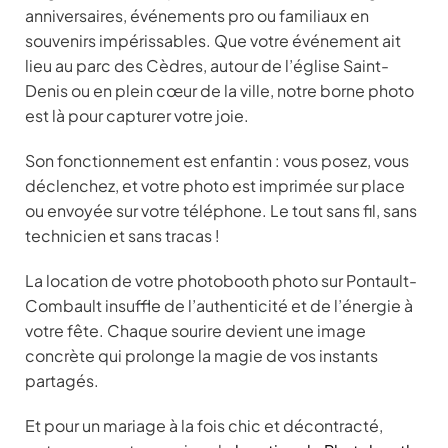
anniversaires, événements pro ou familiaux en
souvenirs impérissables. Que votre événement ait
lieu au parc des Cèdres, autour de l’église Saint-
Denis ou en plein cœur de la ville, notre borne photo
est là pour capturer votre joie.
Son fonctionnement est enfantin : vous posez, vous
déclenchez, et votre photo est imprimée sur place
ou envoyée sur votre téléphone. Le tout sans fil, sans
technicien et sans tracas !
La location de votre photobooth photo sur Pontault-
Combault insuffle de l’authenticité et de l’énergie à
votre fête. Chaque sourire devient une image
concrète qui prolonge la magie de vos instants
partagés.
Et pour un mariage à la fois chic et décontracté,