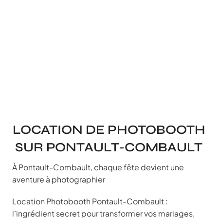
LOCATION DE PHOTOBOOTH
SUR PONTAULT-COMBAULT
À Pontault-Combault, chaque fête devient une
aventure à photographier
Location Photobooth Pontault-Combault :
l’ingrédient secret pour transformer vos mariages,