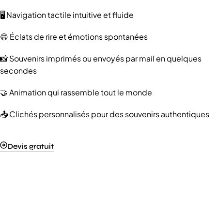
🖥️ Navigation tactile intuitive et fluide
😄 Éclats de rire et émotions spontanées
📸 Souvenirs imprimés ou envoyés par mail en quelques
secondes
🤝 Animation qui rassemble tout le monde
📤 Clichés personnalisés pour des souvenirs authentiques
Devis gratuit