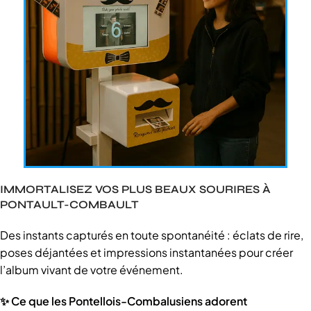
IMMORTALISEZ VOS PLUS BEAUX SOURIRES À
PONTAULT-COMBAULT
Des instants capturés en toute spontanéité : éclats de rire,
poses déjantées et impressions instantanées pour créer
l’album vivant de votre événement.
✨ Ce que les Pontellois-Combalusiens adorent