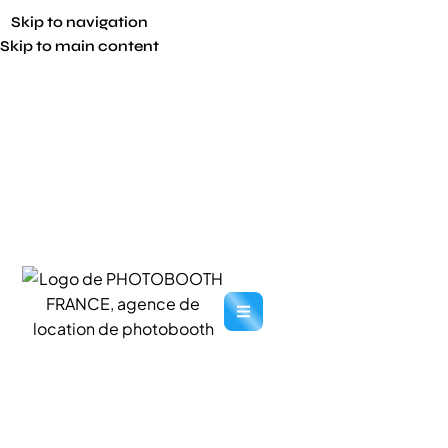
Skip to navigation
Skip to main content