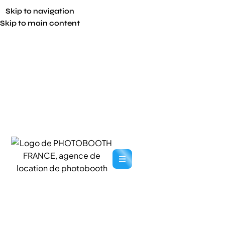
Skip to navigation
Skip to main content