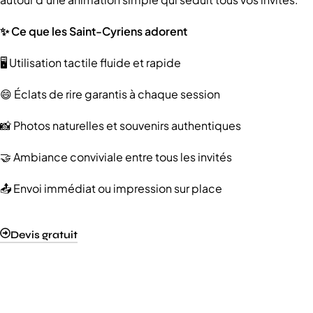
✨ Ce que les Saint-Cyriens adorent
🖥️ Utilisation tactile fluide et rapide
😄 Éclats de rire garantis à chaque session
📸 Photos naturelles et souvenirs authentiques
🤝 Ambiance conviviale entre tous les invités
📤 Envoi immédiat ou impression sur place
Devis gratuit