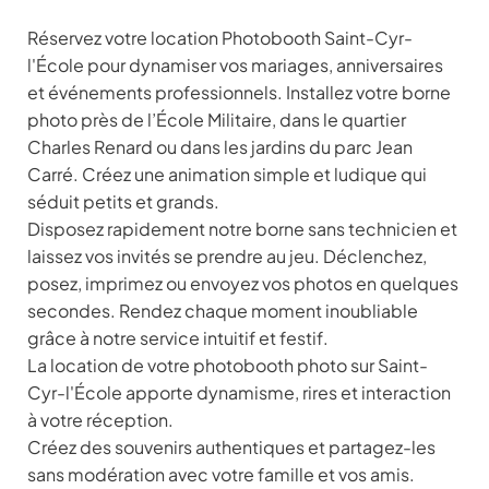
Réservez votre location Photobooth Saint-Cyr-
l'École pour dynamiser vos mariages, anniversaires
et événements professionnels. Installez votre borne
photo près de l’École Militaire, dans le quartier
Charles Renard ou dans les jardins du parc Jean
Carré. Créez une animation simple et ludique qui
séduit petits et grands.
Disposez rapidement notre borne sans technicien et
laissez vos invités se prendre au jeu. Déclenchez,
posez, imprimez ou envoyez vos photos en quelques
secondes. Rendez chaque moment inoubliable
grâce à notre service intuitif et festif.
La location de votre photobooth photo sur Saint-
Cyr-l'École apporte dynamisme, rires et interaction
à votre réception.
Créez des souvenirs authentiques et partagez-les
sans modération avec votre famille et vos amis.