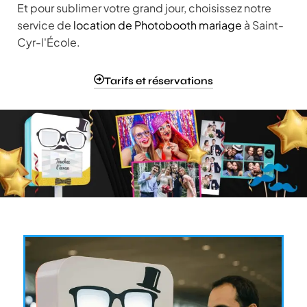
Et pour sublimer votre grand jour, choisissez notre
service de
location de Photobooth mariage
à Saint-
Cyr-l'École.
Tarifs et réservations