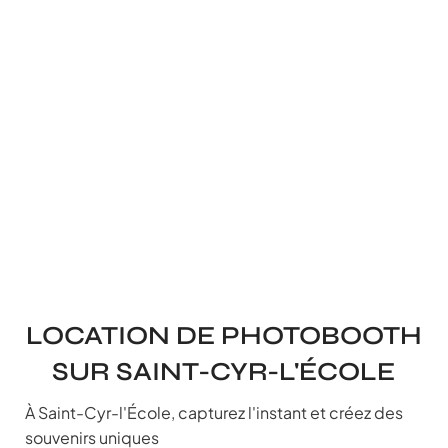
LOCATION DE PHOTOBOOTH
SUR SAINT-CYR-L'ÉCOLE
À Saint-Cyr-l'École, capturez l'instant et créez des
souvenirs uniques