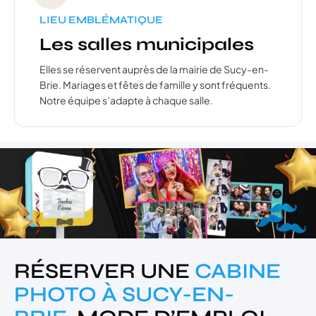
LIEU EMBLÉMATIQUE
Les salles municipales
Elles se réservent auprès de la mairie de Sucy-en-
Brie. Mariages et fêtes de famille y sont fréquents.
Notre équipe s’adapte à chaque salle.
RÉSERVER UNE
CABINE
PHOTO À SUCY-EN-