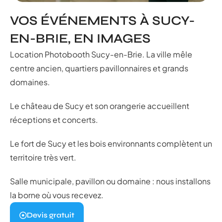
VOS ÉVÉNEMENTS À SUCY-
EN-BRIE, EN IMAGES
Location Photobooth Sucy-en-Brie. La ville mêle
centre ancien, quartiers pavillonnaires et grands
domaines.
Le château de Sucy et son orangerie accueillent
réceptions et concerts.
Le fort de Sucy et les bois environnants complètent un
territoire très vert.
Salle municipale, pavillon ou domaine : nous installons
la borne où vous recevez.
Devis gratuit