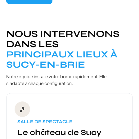
NOUS INTERVENONS
DANS LES
PRINCIPAUX LIEUX À
SUCY-EN-BRIE
Notre équipe installe votre borne rapidement. Elle
s’adapte à chaque configuration.
🎵
SALLE DE SPECTACLE
Le château de Sucy