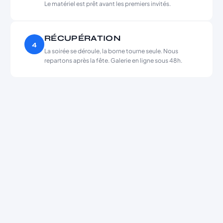
Le matériel est prêt avant les premiers invités.
RÉCUPÉRATION
4
La soirée se déroule, la borne tourne seule. Nous
repartons après la fête. Galerie en ligne sous 48h.