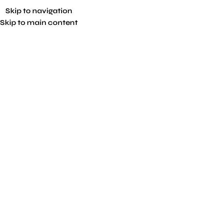
Skip to navigation
Skip to main content