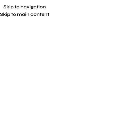
Skip to navigation
Skip to main content