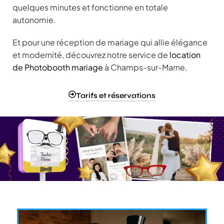
quelques minutes et fonctionne en totale
autonomie.
Et pour une réception de mariage qui allie élégance
et modernité, découvrez notre service de
location
de Photobooth mariage
à Champs-sur-Marne.
Tarifs et réservations