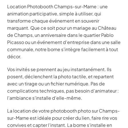
Location Photobooth Champs-sur-Marne : une
animation participative, simple à utiliser, qui
transforme chaque événement en souvenir
marquant. Que ce soit pour un mariage au Château
de Champs, un anniversaire dans le quartier Pablo
Picasso ou un événement d’entreprise dans une salle
communale, notre borne s’intègre facilement à tout
décor.
Vos invités se prennent au jeu instantanément. Ils
posent, déclenchent la photo tactile, et repartent
avec un tirage ou un fichier numérique. Pas de
complications techniques, pas besoin d’animateur :
l’ambiance s’installe d’elle-même.
La location de votre photobooth photo sur Champs-
sur-Marne est idéale pour créer du lien, faire rire vos
convives et capter l’instant. La borne s’installe en