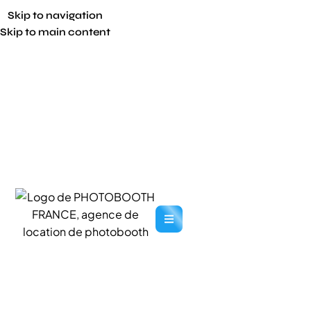
Skip to navigation
Skip to main content