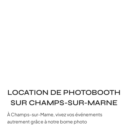
LOCATION DE PHOTOBOOTH
SUR CHAMPS-SUR-MARNE
À Champs-sur-Marne, vivez vos événements
autrement grâce à notre borne photo