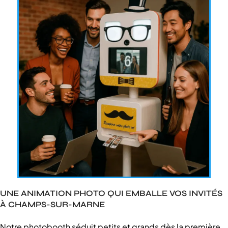
UNE ANIMATION PHOTO QUI EMBALLE VOS INVITÉS
À CHAMPS-SUR-MARNE
Notre photobooth séduit petits et grands dès la première