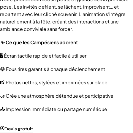
pose. Les invités défilent, se lâchent, improvisent… et
repartent avec leur cliché souvenir. L’animation s’intègre
naturellement à la fête, créant des interactions et une
ambiance conviviale sans forcer.
✨ Ce que les Campésiens adorent
🖥️ Écran tactile rapide et facile à utiliser
😄 Fous rires garantis à chaque déclenchement
📸 Photos nettes, stylées et imprimées sur place
🤝 Crée une atmosphère détendue et participative
📤 Impression immédiate ou partage numérique
Devis gratuit