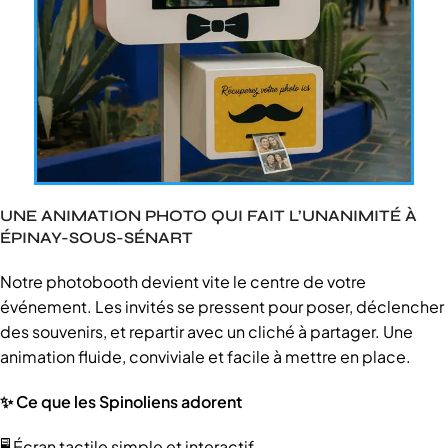
UNE ANIMATION PHOTO QUI FAIT L’UNANIMITÉ À
ÉPINAY-SOUS-SÉNART
Notre photobooth devient vite le centre de votre
événement. Les invités se pressent pour poser, déclencher
des souvenirs, et repartir avec un cliché à partager. Une
animation fluide, conviviale et facile à mettre en place.
✨ Ce que les Spinoliens adorent
🖥️ Écran tactile simple et interactif