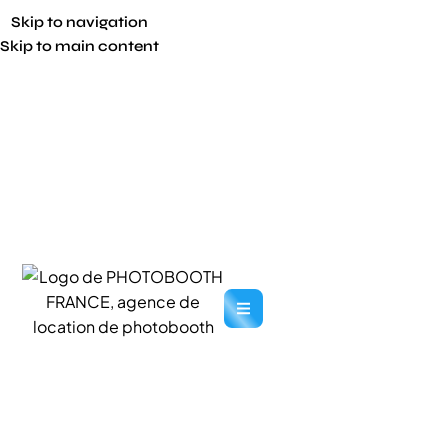
Skip to navigation
Skip to main content