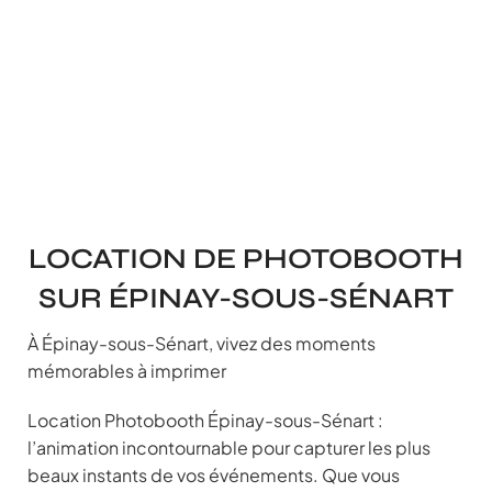
LOCATION DE PHOTOBOOTH
SUR ÉPINAY-SOUS-SÉNART
À Épinay-sous-Sénart, vivez des moments
mémorables à imprimer
Location Photobooth Épinay-sous-Sénart :
l’animation incontournable pour capturer les plus
beaux instants de vos événements. Que vous