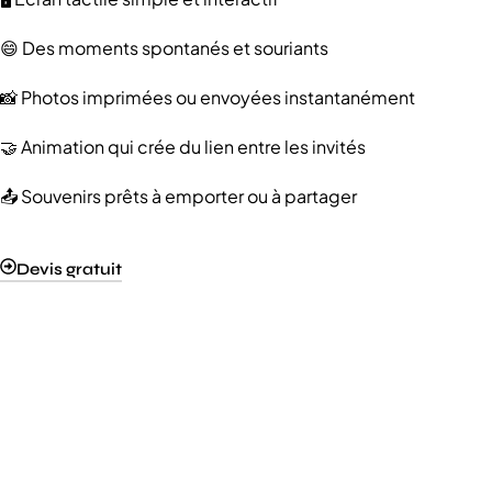
😄 Des moments spontanés et souriants
📸 Photos imprimées ou envoyées instantanément
🤝 Animation qui crée du lien entre les invités
📤 Souvenirs prêts à emporter ou à partager
Devis gratuit