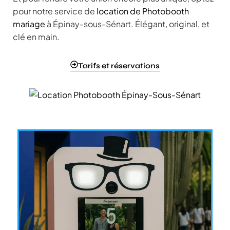
pour notre service de
location de Photobooth
mariage
à Épinay-sous-Sénart. Élégant, original, et
clé en main.
Tarifs et réservations