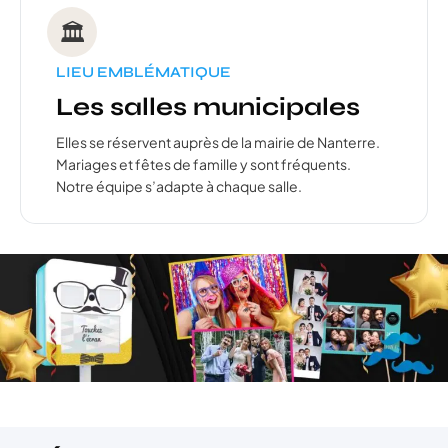
🏛️
LIEU EMBLÉMATIQUE
Les salles municipales
Elles se réservent auprès de la mairie de Nanterre.
Mariages et fêtes de famille y sont fréquents.
Notre équipe s’adapte à chaque salle.