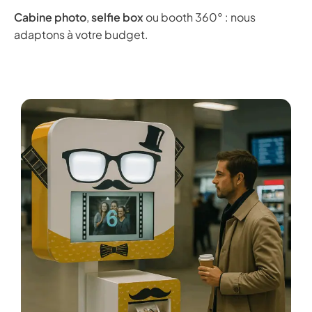
Cabine photo
,
selfie box
ou booth 360° : nous
adaptons à votre budget.