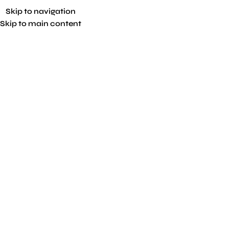
Skip to navigation
Skip to main content