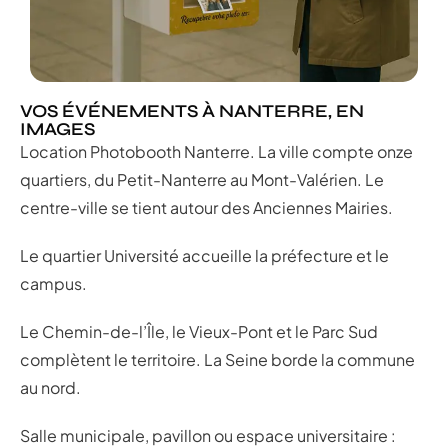
VOS ÉVÉNEMENTS À NANTERRE, EN
IMAGES
Location Photobooth Nanterre. La ville compte onze
quartiers, du Petit-Nanterre au Mont-Valérien. Le
centre-ville se tient autour des Anciennes Mairies.
Le quartier Université accueille la préfecture et le
campus.
Le Chemin-de-l’Île, le Vieux-Pont et le Parc Sud
complètent le territoire. La Seine borde la commune
au nord.
Salle municipale, pavillon ou espace universitaire :