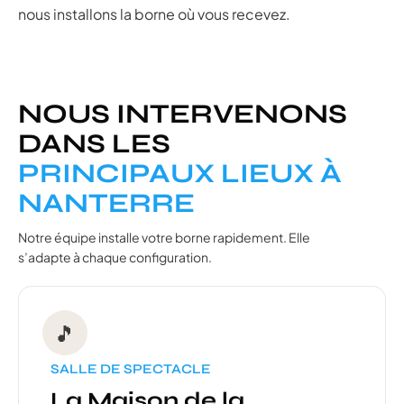
nous installons la borne où vous recevez.
NOUS INTERVENONS
DANS LES
PRINCIPAUX LIEUX À
NANTERRE
Notre équipe installe votre borne rapidement. Elle
s’adapte à chaque configuration.
🎵
SALLE DE SPECTACLE
La Maison de la