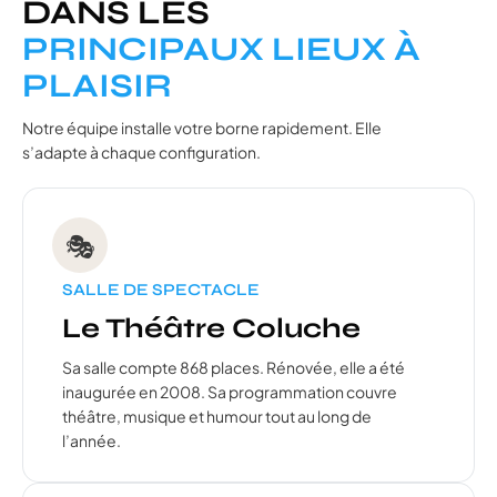
DANS LES
PRINCIPAUX LIEUX À
PLAISIR
Notre équipe installe votre borne rapidement. Elle
s’adapte à chaque configuration.
🎭
SALLE DE SPECTACLE
Le Théâtre Coluche
Sa salle compte 868 places. Rénovée, elle a été
inaugurée en 2008. Sa programmation couvre
théâtre, musique et humour tout au long de
l’année.