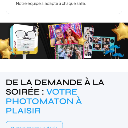
Notre équipe s’adapte à chaque salle.
DE LA DEMANDE À LA
SOIRÉE :
VOTRE
PHOTOMATON À
PLAISIR