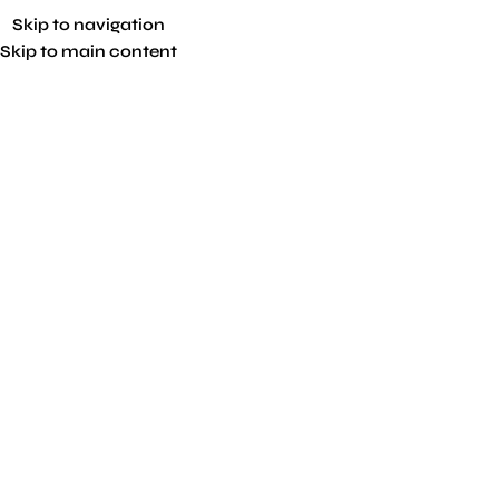
Skip to navigation
Skip to main content