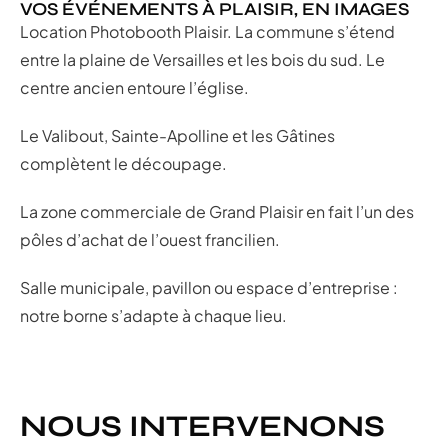
VOS ÉVÉNEMENTS À PLAISIR, EN IMAGES
Location Photobooth Plaisir. La commune s’étend
entre la plaine de Versailles et les bois du sud. Le
centre ancien entoure l’église.
Le Valibout, Sainte-Apolline et les Gâtines
complètent le découpage.
La zone commerciale de Grand Plaisir en fait l’un des
pôles d’achat de l’ouest francilien.
Salle municipale, pavillon ou espace d’entreprise :
notre borne s’adapte à chaque lieu.
NOUS INTERVENONS