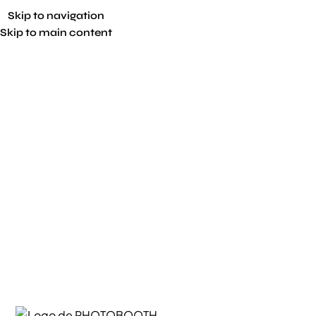
Skip to navigation
Skip to main content