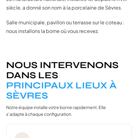
siècle, a donné son nom à la porcelaine de Sèvres.
Salle municipale, pavillon ou terrasse sur le coteau :
nous installons la borne où vous recevez.
NOUS INTERVENONS
DANS LES
PRINCIPAUX LIEUX À
SÈVRES
Notre équipe installe votre borne rapidement. Elle
s’adapte à chaque configuration.