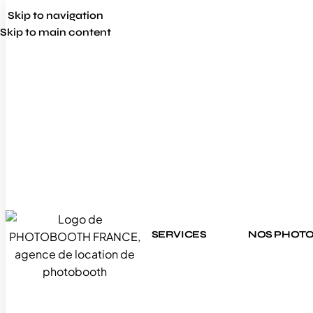
Skip to navigation
Skip to main content
SERVICES
NOS PHOT