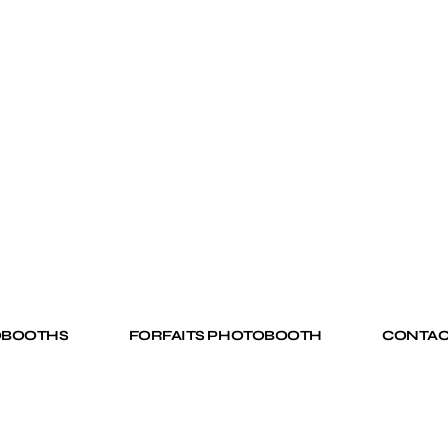
OBOOTHS
FORFAITS PHOTOBOOTH
CONTAC