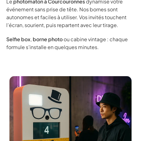
Le
photomaton à Courcouronnes
dynamise votre
événement sans prise de tête. Nos bornes sont
autonomes et faciles à utiliser. Vos invités touchent
l’écran, sourient, puis repartent avec leur tirage.
Selfie box
,
borne photo
ou cabine vintage : chaque
formule s’installe en quelques minutes.