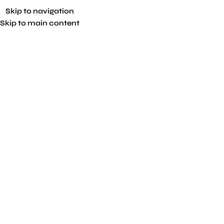
Skip to navigation
Skip to main content