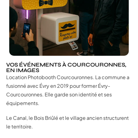
VOS ÉVÉNEMENTS À COURCOURONNES,
EN IMAGES
Location Photobooth Courcouronnes. La commune a
fusionné avec Évry en 2019 pour former Évry-
Courcouronnes. Elle garde son identité et ses
équipements.
Le Canal, le Bois Briûlé et le village ancien structurent
le territoire.