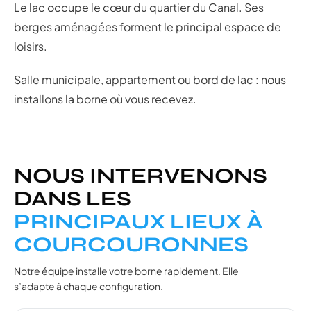
Le lac occupe le cœur du quartier du Canal. Ses
berges aménagées forment le principal espace de
loisirs.
Salle municipale, appartement ou bord de lac : nous
installons la borne où vous recevez.
NOUS INTERVENONS
DANS LES
PRINCIPAUX LIEUX À
COURCOURONNES
Notre équipe installe votre borne rapidement. Elle
s’adapte à chaque configuration.