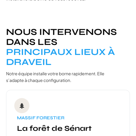
NOUS INTERVENONS
DANS LES
PRINCIPAUX LIEUX À
DRAVEIL
Notre équipe installe votre borne rapidement. Elle
s’adapte à chaque configuration.
🌲
MASSIF FORESTIER
La forêt de Sénart