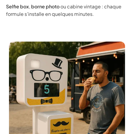
Selfie box
,
borne photo
ou cabine vintage : chaque
formule s’installe en quelques minutes.