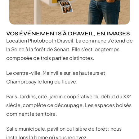
VOS ÉVÉNEMENTS À DRAVEIL, EN IMAGES
Location Photobooth Draveil. La commune s’étend de
la Seine à la forêt de Sénart. Elle s’est longtemps
composée de trois parties distinctes.
Le centre-ville, Mainville sur les hauteurs et
Champrosay le long du fleuve.
Paris-Jardins, cité-jardin coopérative du début du XXᵉ
siècle, complète ce découpage. Les espaces boisés
dominent le territoire.
Salle municipale, pavillon ou lisière de forêt : nous
installons la borne où vous recevez.