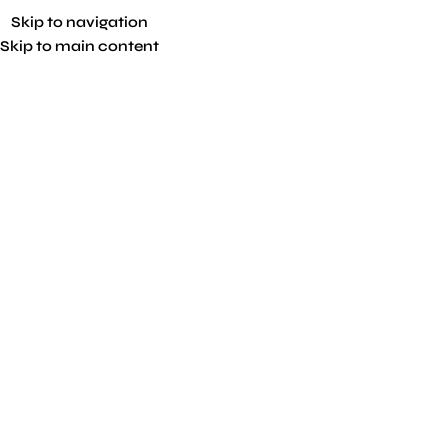
Skip to navigation
Skip to main content