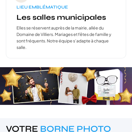
LIEU EMBLÉMATIQUE
Les salles municipales
Elles se réservent auprès de la mairie, allée du
Domaine de Villiers. Mariages et fêtes de famille y
sont fréquents. Notre équipe s’adapte à chaque
salle.
VOTRE
BORNE PHOTO