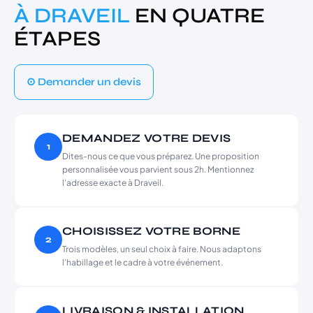
À DRAVEIL
EN QUATRE
ÉTAPES
⊙ Demander un devis
DEMANDEZ VOTRE DEVIS
1
Dites-nous ce que vous préparez. Une proposition
personnalisée vous parvient sous 2h. Mentionnez
l’adresse exacte à Draveil.
CHOISISSEZ VOTRE BORNE
2
Trois modèles, un seul choix à faire. Nous adaptons
l’habillage et le cadre à votre événement.
LIVRAISON & INSTALLATION