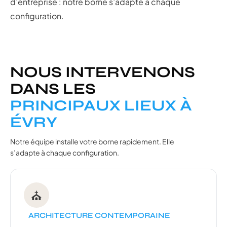
d’entreprise : notre borne s’adapte à chaque
configuration.
NOUS INTERVENONS
DANS LES
PRINCIPAUX LIEUX À
ÉVRY
Notre équipe installe votre borne rapidement. Elle
s’adapte à chaque configuration.
⛪
ARCHITECTURE CONTEMPORAINE