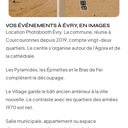
VOS ÉVÉNEMENTS À ÉVRY, EN IMAGES
Location Photobooth Évry. La commune, réunie à
Courcouronnes depuis 2019, compte vingt-deux
quartiers. Le centre s’organise autour de l’Agora et de
la cathédrale.
Les Pyramides, les Épinettes et le Bras de Fer
complètent le découpage.
Le Village garde le bâti ancien antérieur à la ville
nouvelle. Le contraste avec les quartiers des années
1970 est net.
Salle municipale, appartement ou espace