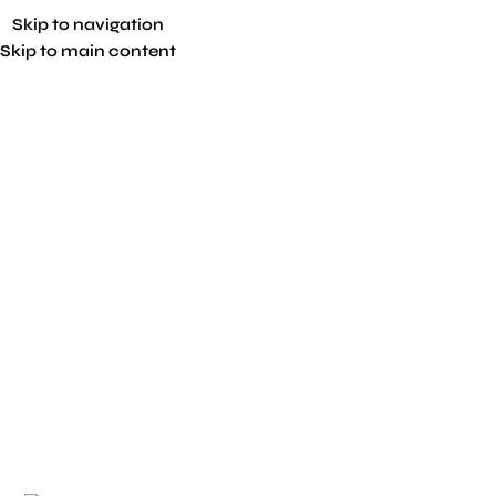
Skip to navigation
Skip to main content