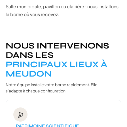
Salle municipale, pavillon ou clairière : nous installons
la borne où vous recevez.
NOUS INTERVENONS
DANS LES
PRINCIPAUX LIEUX À
MEUDON
Notre équipe installe votre borne rapidement. Elle
s’adapte à chaque configuration.
🔭
PATRIMOINE SCIENTIFIQUE