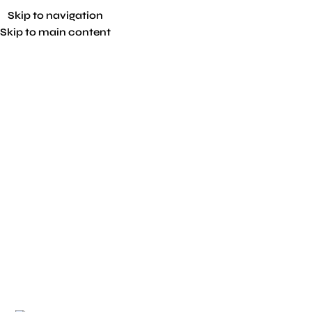
Skip to navigation
Skip to main content