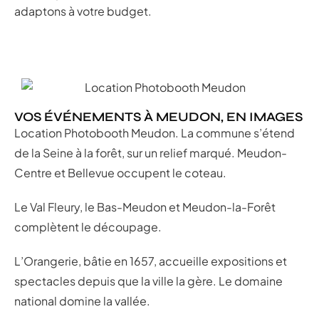
adaptons à votre budget.
VOS ÉVÉNEMENTS À MEUDON, EN IMAGES
Location Photobooth Meudon. La commune s’étend
de la Seine à la forêt, sur un relief marqué. Meudon-
Centre et Bellevue occupent le coteau.
Le Val Fleury, le Bas-Meudon et Meudon-la-Forêt
complètent le découpage.
L’Orangerie, bâtie en 1657, accueille expositions et
spectacles depuis que la ville la gère. Le domaine
national domine la vallée.