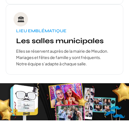
🏛️
LIEU EMBLÉMATIQUE
Les salles municipales
Elles se réservent auprès de la mairie de Meudon.
Mariages et fêtes de famille y sont fréquents.
Notre équipe s’adapte à chaque salle.