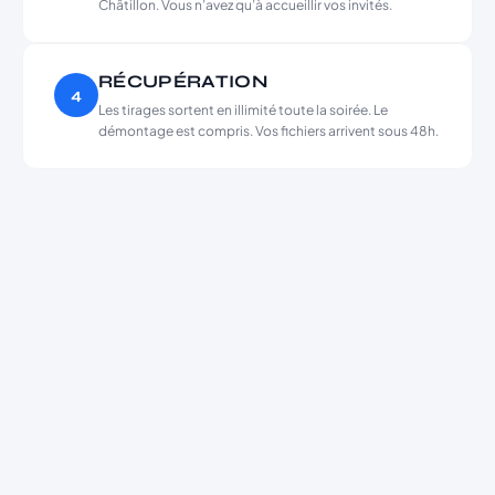
Châtillon. Vous n’avez qu’à accueillir vos invités.
RÉCUPÉRATION
4
Les tirages sortent en illimité toute la soirée. Le
démontage est compris. Vos fichiers arrivent sous 48h.