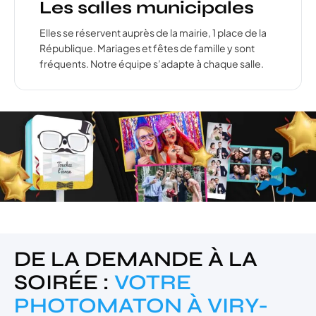
Les salles municipales
Elles se réservent auprès de la mairie, 1 place de la
République. Mariages et fêtes de famille y sont
fréquents. Notre équipe s’adapte à chaque salle.
DE LA DEMANDE À LA
SOIRÉE :
VOTRE
PHOTOMATON À VIRY-