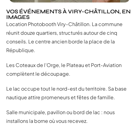
VOS ÉVÉNEMENTS À VIRY-CHÂTILLON, EN
IMAGES
Location Photobooth Viry-Châtillon. La commune
réunit douze quartiers, structurés autour de cinq
conseils. Le centre ancien borde la place de la
République.
Les Coteaux de l’Orge, le Plateau et Port-Aviation
complètent le découpage.
Le lac occupe tout le nord-est du territoire. Sa base
nautique attire promeneurs et fêtes de famille.
Salle municipale, pavillon ou bord de lac : nous
installons la borne où vous recevez.