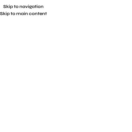
Skip to navigation
Skip to main content