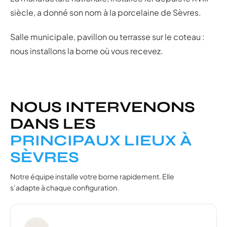
siècle, a donné son nom à la porcelaine de Sèvres.
Salle municipale, pavillon ou terrasse sur le coteau :
nous installons la borne où vous recevez.
NOUS INTERVENONS
DANS LES
PRINCIPAUX LIEUX À
SÈVRES
Notre équipe installe votre borne rapidement. Elle
s’adapte à chaque configuration.