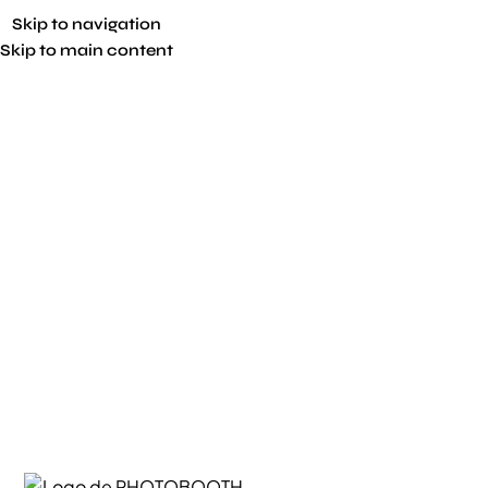
Skip to navigation
Skip to main content