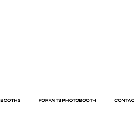
OBOOTHS
FORFAITS PHOTOBOOTH
CONTAC