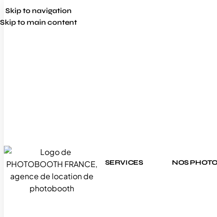
Skip to navigation
Skip to main content
SERVICES
NOS PHOT