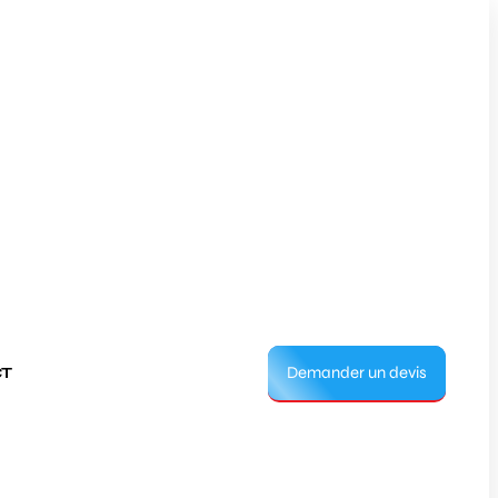
Demander un devis
T