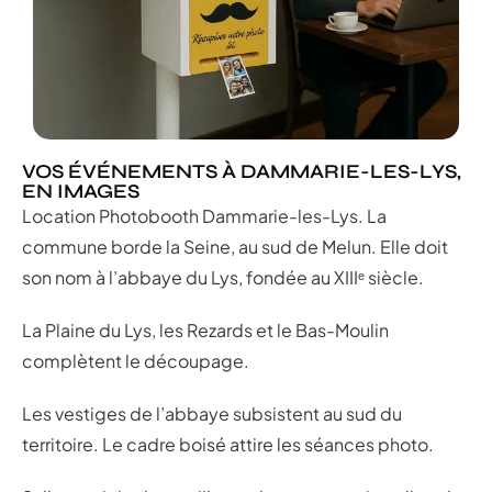
VOS ÉVÉNEMENTS À DAMMARIE-LES-LYS,
EN IMAGES
Location Photobooth Dammarie-les-Lys. La
commune borde la Seine, au sud de Melun. Elle doit
son nom à l’abbaye du Lys, fondée au XIIIᵉ siècle.
La Plaine du Lys, les Rezards et le Bas-Moulin
complètent le découpage.
Les vestiges de l’abbaye subsistent au sud du
territoire. Le cadre boisé attire les séances photo.