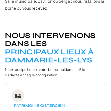
Salle municipale, pavillon ou berge : nous installons la
borne où vous recevez.
NOUS INTERVENONS
DANS LES
PRINCIPAUX LIEUX À
DAMMARIE-LES-LYS
Notre équipe installe votre borne rapidement. Elle
s’adapte à chaque configuration.
🏰
PATRIMOINE CISTERCIEN