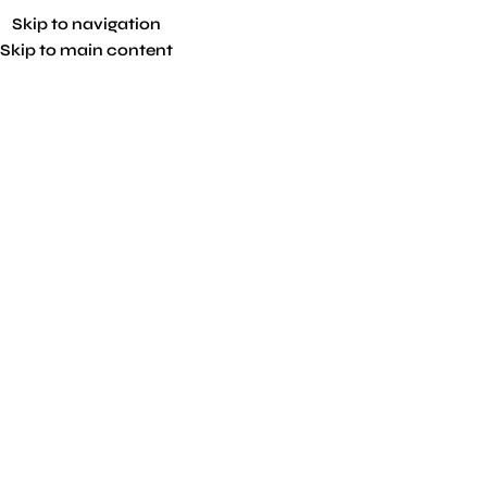
Skip to navigation
Skip to main content