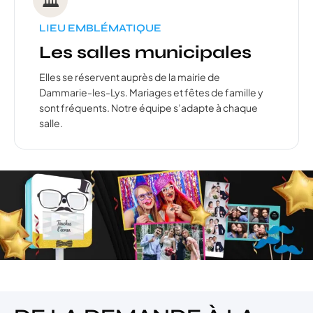
LIEU EMBLÉMATIQUE
Les salles municipales
Elles se réservent auprès de la mairie de
Dammarie-les-Lys. Mariages et fêtes de famille y
sont fréquents. Notre équipe s’adapte à chaque
salle.