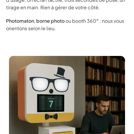
tirage en main. Rien à gérer de votre côté.
Photomaton
,
borne photo
ou booth 360° : nous vous
orientons selon le lieu.