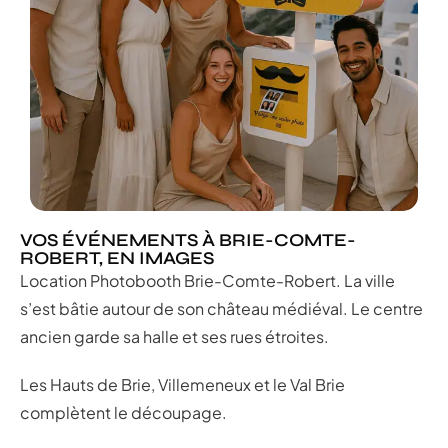
VOS ÉVÉNEMENTS À BRIE-COMTE-
ROBERT, EN IMAGES
Location Photobooth Brie-Comte-Robert. La ville
s’est bâtie autour de son château médiéval. Le centre
ancien garde sa halle et ses rues étroites.
Les Hauts de Brie, Villemeneux et le Val Brie
complètent le découpage.