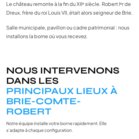
Le château remonte à la fin du XIIᵉ siècle. Robert Iᵉr de
Dreux, frère du roi Louis VII, était alors seigneur de Brie.
Salle municipale, pavillon ou cadre patrimonial : nous
installons la borne où vous recevez.
NOUS INTERVENONS
DANS LES
PRINCIPAUX LIEUX À
BRIE-COMTE-
ROBERT
Notre équipe installe votre borne rapidement. Elle
s’adapte à chaque configuration.