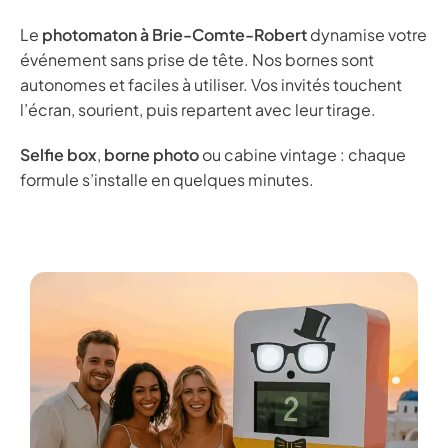
Le
photomaton à Brie-Comte-Robert
dynamise votre
événement sans prise de tête. Nos bornes sont
autonomes et faciles à utiliser. Vos invités touchent
l’écran, sourient, puis repartent avec leur tirage.
Selfie box
,
borne photo
ou cabine vintage : chaque
formule s’installe en quelques minutes.