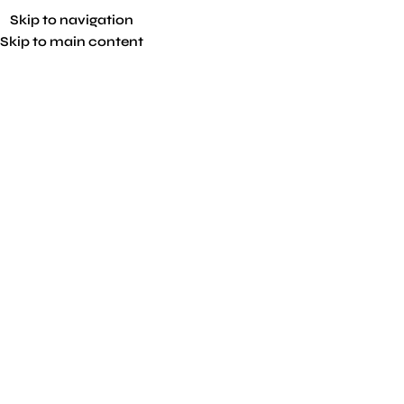
Skip to navigation
Skip to main content