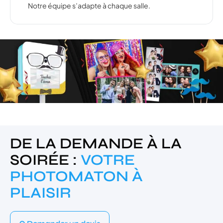
Notre équipe s’adapte à chaque salle.
DE LA DEMANDE À LA
SOIRÉE :
VOTRE
PHOTOMATON À
PLAISIR