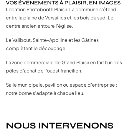
VOS ÉVÉNEMENTS À PLAISIR, EN IMAGES
Location Photobooth Plaisir. La commune s’étend
entre la plaine de Versailles et les bois du sud. Le
centre ancien entoure l’église.
Le Valibout, Sainte-Apolline et les Gâtines
complètent le découpage.
La zone commerciale de Grand Plaisir en fait l’un des
pôles d’achat de l’ouest francilien.
Salle municipale, pavillon ou espace d’entreprise :
notre borne s’adapte à chaque lieu.
NOUS INTERVENONS