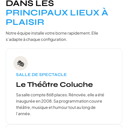
DANS LES
PRINCIPAUX LIEUX À
PLAISIR
Notre équipe installe votre borne rapidement. Elle
s’adapte à chaque configuration.
🎭
SALLE DE SPECTACLE
Le Théâtre Coluche
Sa salle compte 868 places. Rénovée, elle a été
inaugurée en 2008. Sa programmation couvre
théâtre, musique et humour tout au long de
l’année.