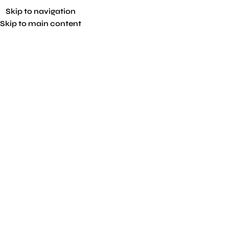
Skip to navigation
Skip to main content