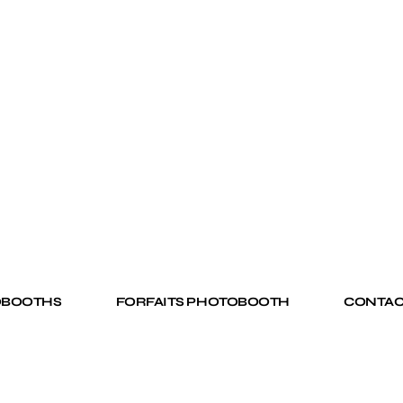
OBOOTHS
FORFAITS PHOTOBOOTH
CONTAC