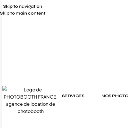
Skip to navigation
Skip to main content
SERVICES
NOS PHOT