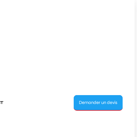
Demander un devis
T