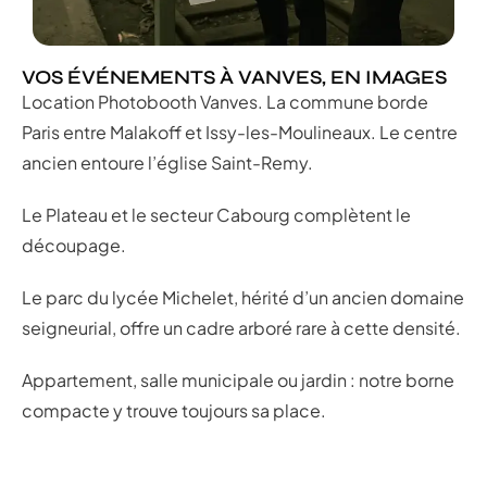
VOS ÉVÉNEMENTS À VANVES, EN IMAGES
Location Photobooth Vanves. La commune borde
Paris entre Malakoff et Issy-les-Moulineaux. Le centre
ancien entoure l’église Saint-Remy.
Le Plateau et le secteur Cabourg complètent le
découpage.
Le parc du lycée Michelet, hérité d’un ancien domaine
seigneurial, offre un cadre arboré rare à cette densité.
Appartement, salle municipale ou jardin : notre borne
compacte y trouve toujours sa place.