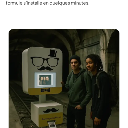
formule s’installe en quelques minutes.