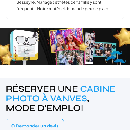
Besseyre. Mariages et fêtes de famille y sont
fréquents. Notre matériel demande peu de place.
RÉSERVER UNE
CABINE
PHOTO À VANVES
,
MODE D’EMPLOI
⊙ Demander un devis