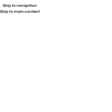
Skip to navigation
Skip to main content