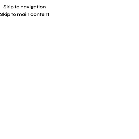
Skip to navigation
Skip to main content