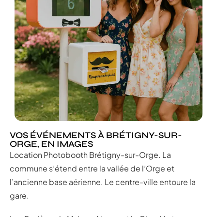
VOS ÉVÉNEMENTS À BRÉTIGNY-SUR-
ORGE, EN IMAGES
Location Photobooth Brétigny-sur-Orge. La
commune s’étend entre la vallée de l’Orge et
l’ancienne base aérienne. Le centre-ville entoure la
gare.