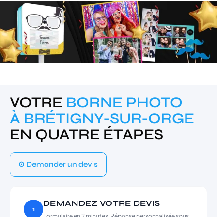
VOTRE
BORNE PHOTO
À BRÉTIGNY-SUR-ORGE
EN QUATRE ÉTAPES
⊙ Demander un devis
DEMANDEZ VOTRE DEVIS
1
Formulaire en 2 minutes. Réponse personnalisée sous