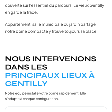
couverte sur l’essentiel du parcours. Le vieux Gentilly
en garde la trace.
Appartement, salle municipale ou jardin partagé :
notre borne compacte y trouve toujours sa place.
NOUS INTERVENONS
DANS LES
PRINCIPAUX LIEUX À
GENTILLY
Notre équipe installe votre borne rapidement. Elle
s’adapte à chaque configuration.