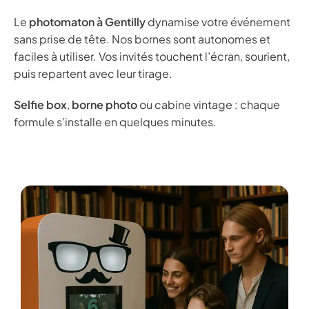
Le
photomaton à Gentilly
dynamise votre événement
sans prise de tête. Nos bornes sont autonomes et
faciles à utiliser. Vos invités touchent l’écran, sourient,
puis repartent avec leur tirage.
Selfie box
,
borne photo
ou cabine vintage : chaque
formule s’installe en quelques minutes.