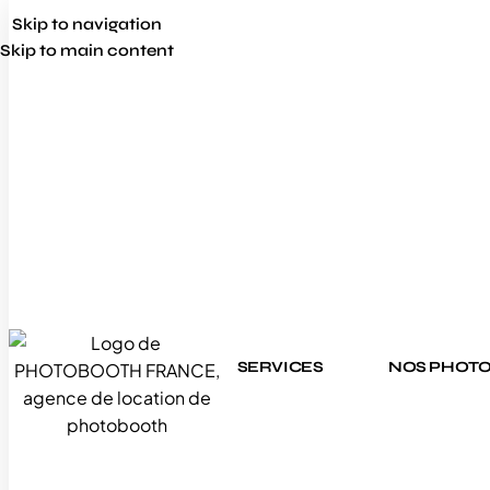
Skip to navigation
Skip to main content
SERVICES
NOS PHOT