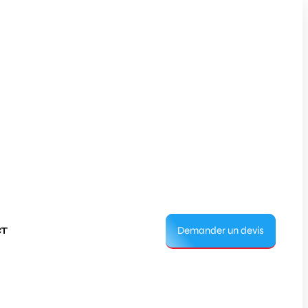
Demander un devis
T