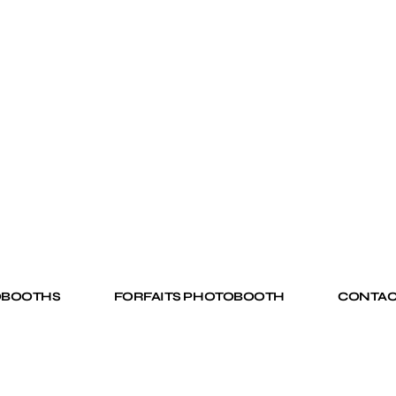
OBOOTHS
FORFAITS PHOTOBOOTH
CONTAC