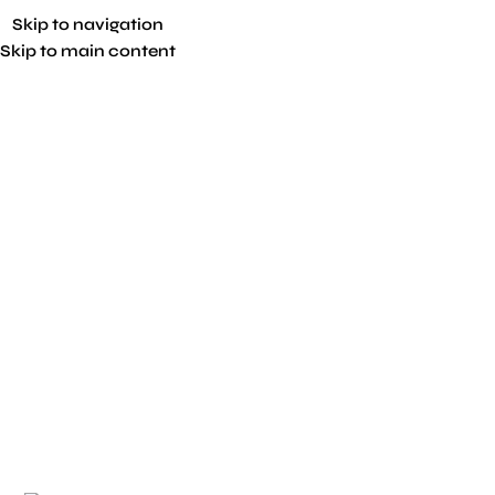
Skip to navigation
Skip to main content