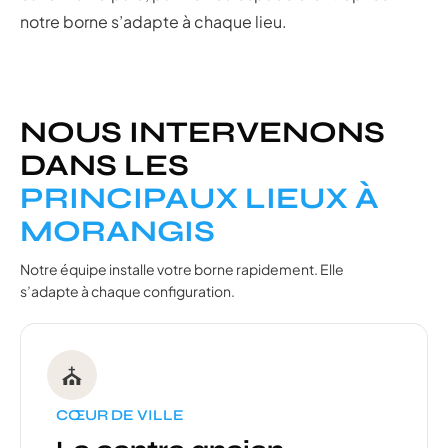
notre borne s’adapte à chaque lieu.
NOUS INTERVENONS
DANS LES
PRINCIPAUX LIEUX À
MORANGIS
Notre équipe installe votre borne rapidement. Elle
s’adapte à chaque configuration.
⛪
CŒUR DE VILLE