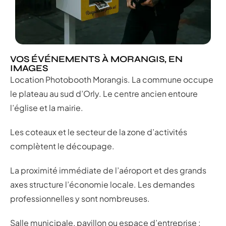
VOS ÉVÉNEMENTS À MORANGIS, EN
IMAGES
Location Photobooth Morangis. La commune occupe
le plateau au sud d’Orly. Le centre ancien entoure
l’église et la mairie.
Les coteaux et le secteur de la zone d’activités
complètent le découpage.
La proximité immédiate de l’aéroport et des grands
axes structure l’économie locale. Les demandes
professionnelles y sont nombreuses.
Salle municipale, pavillon ou espace d’entreprise :