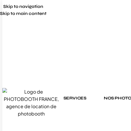
Skip to navigation
Skip to main content
SERVICES
NOS PHOT