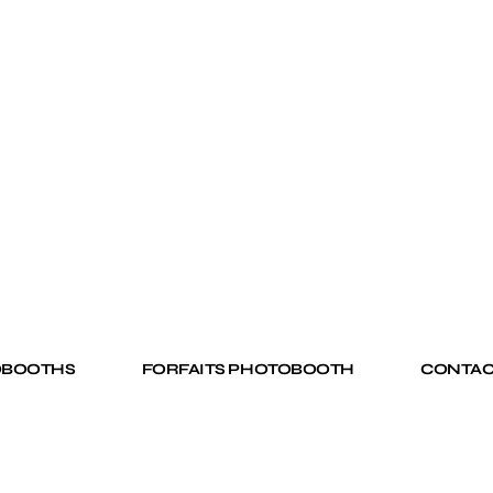
OBOOTHS
FORFAITS PHOTOBOOTH
CONTAC