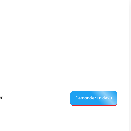
Demander un devis
T