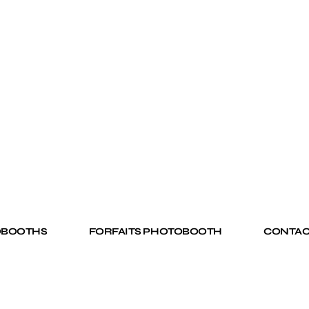
OBOOTHS
FORFAITS PHOTOBOOTH
CONTAC