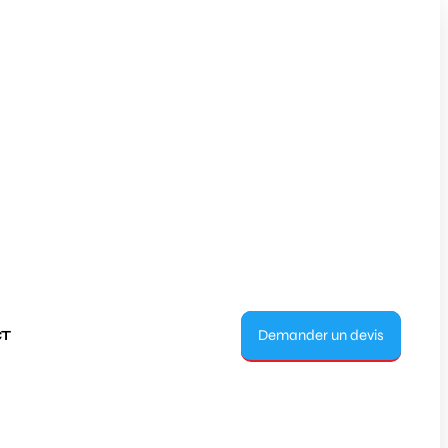
Demander un devis
T