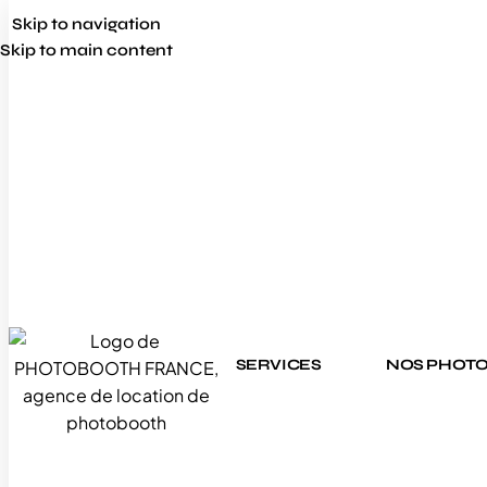
Skip to navigation
Skip to main content
SERVICES
NOS PHOT