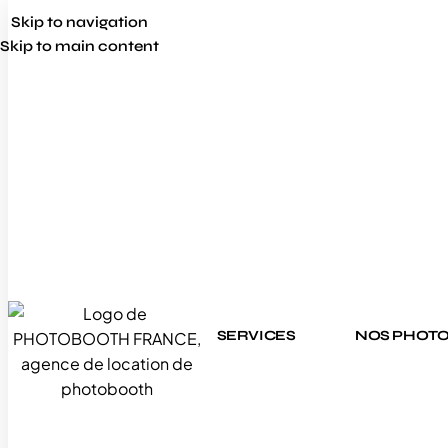
Skip to navigation
Skip to main content
SERVICES
NOS PHOT