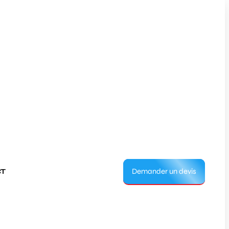
Demander un devis
T