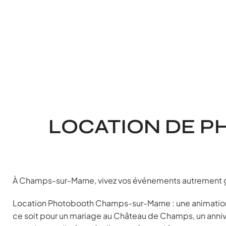
LOCATION DE 
À Champs-sur-Marne, vivez vos événements autrement g
Location Photobooth Champs-sur-Marne : une animation p
ce soit pour un mariage au Château de Champs, un anniv