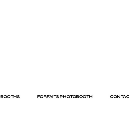
OBOOTHS
FORFAITS PHOTOBOOTH
CONTAC