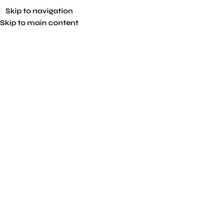
Skip to navigation
Skip to main content