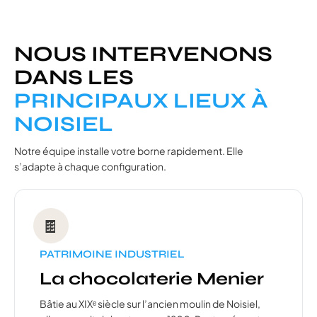
NOUS INTERVENONS
DANS LES
PRINCIPAUX LIEUX À
NOISIEL
Notre équipe installe votre borne rapidement. Elle
s’adapte à chaque configuration.
🍫
PATRIMOINE INDUSTRIEL
La chocolaterie Menier
Bâtie au XIXᵉ siècle sur l’ancien moulin de Noisiel,