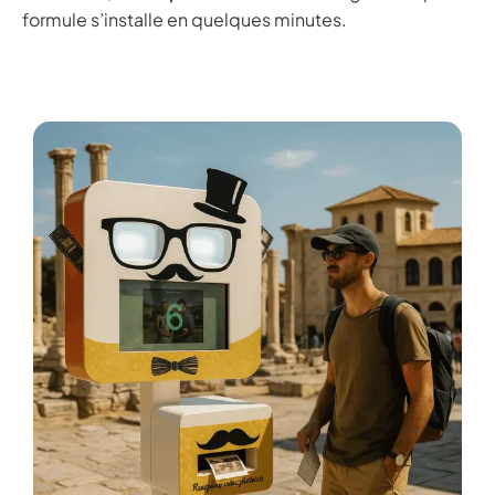
formule s’installe en quelques minutes.