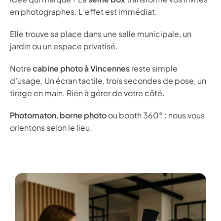
en photographes. L’effet est immédiat.
Elle trouve sa place dans une salle municipale, un
jardin ou un espace privatisé.
Notre
cabine photo à Vincennes
reste simple
d’usage. Un écran tactile, trois secondes de pose, un
tirage en main. Rien à gérer de votre côté.
Photomaton
,
borne photo
ou booth 360° : nous vous
orientons selon le lieu.