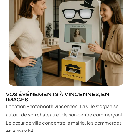
VOS ÉVÉNEMENTS À VINCENNES, EN
IMAGES
Location Photobooth Vincennes. La ville s’organise
autour de son château et de son centre commerçant.
Le cœur de ville concentre la mairie, les commerces
et le marché.