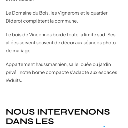
Le Domaine du Bois, les Vignerons et le quartier
Diderot complètent la commune.
Le bois de Vincennes borde toute la limite sud. Ses
allées servent souvent de décor aux séances photo
de mariage.
Appartement haussmannien, salle louée ou jardin
privé : notre borne compacte s’adapte aux espaces
réduits.
NOUS INTERVENONS
DANS LES