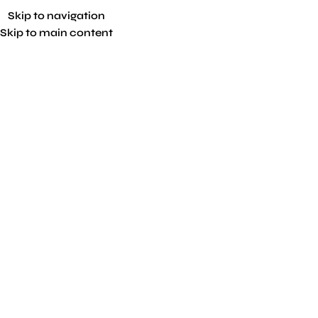
Skip to navigation
Skip to main content